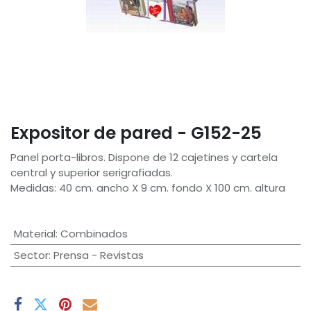
Expositor de pared - G152-25
Panel porta-libros. Dispone de 12 cajetines y cartela
central y superior serigrafiadas.
Medidas: 40 cm. ancho X 9 cm. fondo X 100 cm. altura
Material
:
Combinados
Sector
:
Prensa - Revistas