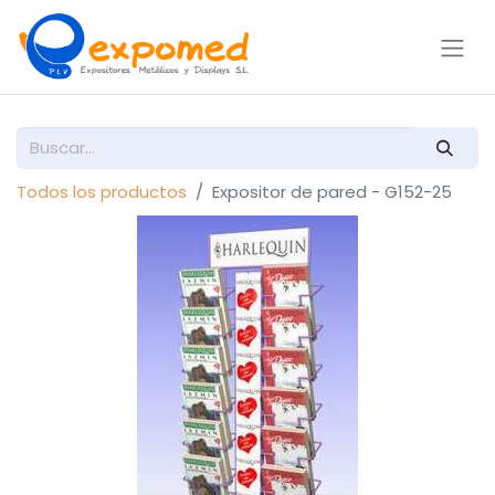
Todos los productos
Expositor de pared - G152-25