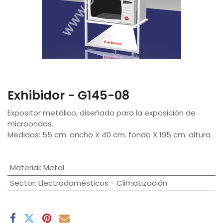
Exhibidor - G145-08
Expositor metálico, diseñado para la exposición de
microondas.
Medidas: 55 cm. ancho X 40 cm. fondo X 195 cm. altura
Material
:
Metal
Sector
:
Electrodomésticos - Climatización