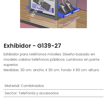
Exhibidor - G139-27
Exhibidor para teléfonos móviles. Diseño basado en
modelo cabina teléfonos públicos. Luminoso en parte
superior.
Medidas: 30 cm. ancho X 30 cm. fondo X 60 cm. altura
Material
:
Combinados
Sector
:
Telefonía y accesorios