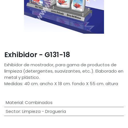
Exhibidor - G131-18
Exhibidor de mostrador, para gama de productos de
limpieza (detergentes, suavizantes, etc..). Elaborado en
metal y plástico.
Medidas: 40 cm. ancho X 18 cm. fondo X 55 cm. altura
Material
:
Combinados
Sector
:
Limpieza - Droguería