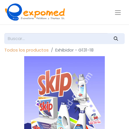
Todos los productos
Exhibidor - G131-18