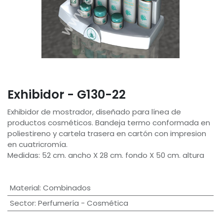
Exhibidor - G130-22
Exhibidor de mostrador, diseñado para línea de
productos cosméticos. Bandeja termo conformada en
poliestireno y cartela trasera en cartón con impresion
en cuatricromía.
Medidas: 52 cm. ancho X 28 cm. fondo X 50 cm. altura
Material
:
Combinados
Sector
:
Perfumería - Cosmética