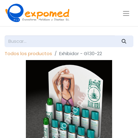
Todos los productos
Exhibidor - G130-22