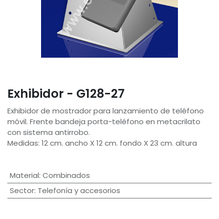
Exhibidor - G128-27
Exhibidor de mostrador para lanzamiento de teléfono
móvil. Frente bandeja porta-teléfono en metacrilato
con sistema antirrobo.
Medidas: 12 cm. ancho X 12 cm. fondo X 23 cm. altura
Material
:
Combinados
Sector
:
Telefonía y accesorios