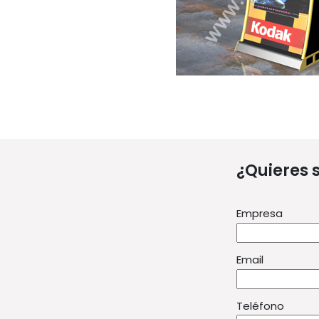
¿Quieres 
Empresa
Email
Teléfono