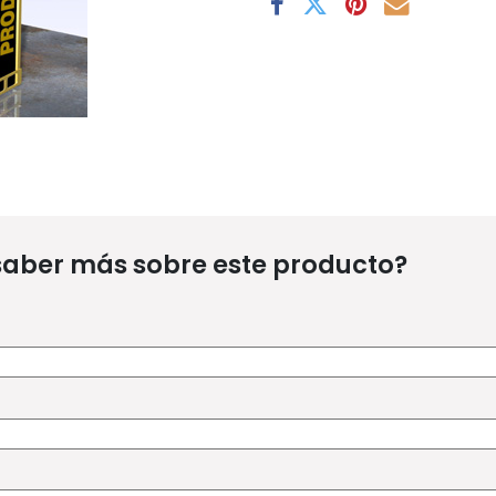
saber más sobre este producto?