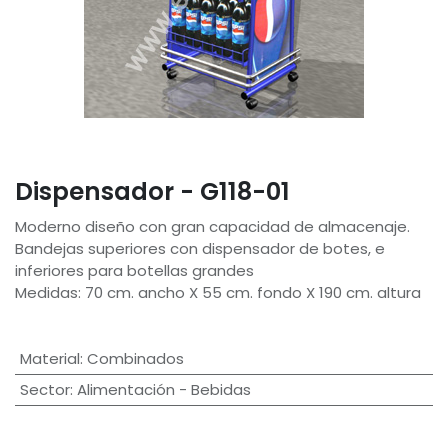
Dispensador - G118-01
Moderno diseño con gran capacidad de almacenaje.
Bandejas superiores con dispensador de botes, e
inferiores para botellas grandes
Medidas: 70 cm. ancho X 55 cm. fondo X 190 cm. altura
Material
:
Combinados
Sector
:
Alimentación - Bebidas