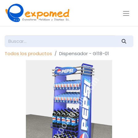
Todos los productos
Dispensador - G118-01