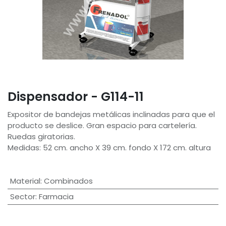
Dispensador - G114-11
Expositor de bandejas metálicas inclinadas para que el
producto se deslice. Gran espacio para cartelería.
Ruedas giratorias.
Medidas: 52 cm. ancho X 39 cm. fondo X 172 cm. altura
Material
:
Combinados
Sector
:
Farmacia