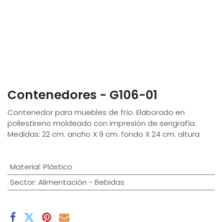
Contenedores - G106-01
Contenedor para muebles de frío. Elaborado en
poliestireno moldeado con impresión de serigrafía.
Medidas: 22 cm. ancho X 9 cm. fondo X 24 cm. altura
Material
:
Plástico
Sector
:
Alimentación - Bebidas