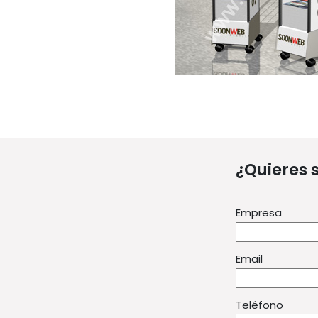
¿Quieres 
Empresa
Email
Teléfono