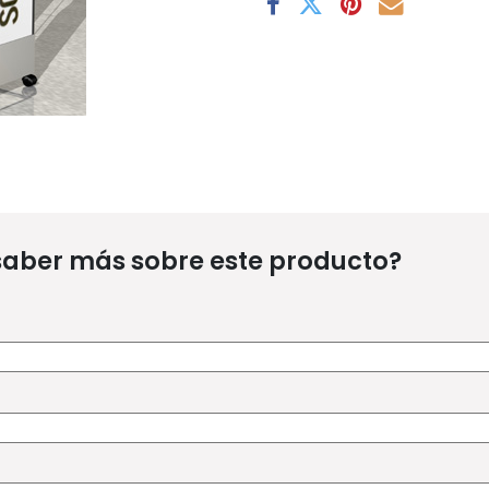
saber más sobre este producto?