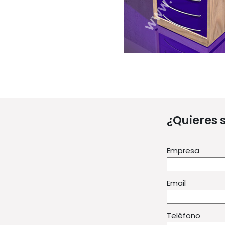
¿Quieres 
Empresa
Email
Teléfono