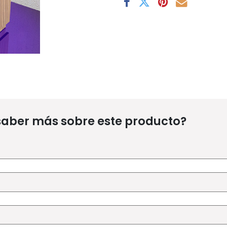
saber más sobre este producto?